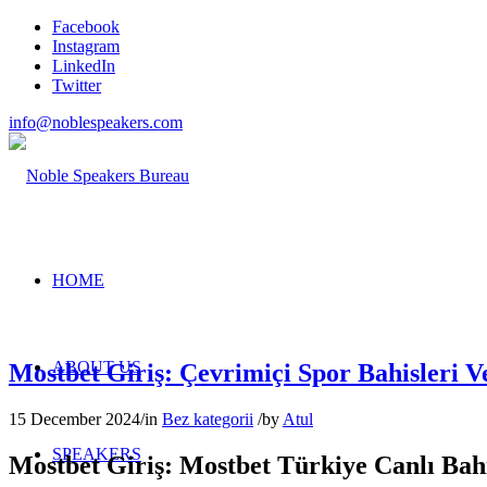
Facebook
Instagram
LinkedIn
Twitter
info@noblespeakers.com
HOME
ABOUT US
Mostbet Giriş: Çevrimiçi Spor Bahisleri 
15 December 2024
/
in
Bez kategorii
/
by
Atul
SPEAKERS
Mostbet Giriş: Mostbet Türkiye Canlı Bahis