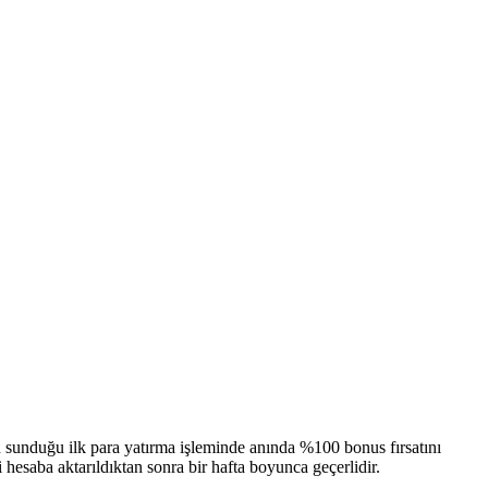
n sunduğu ilk para yatırma işleminde anında %100 bonus fırsatını
hesaba aktarıldıktan sonra bir hafta boyunca geçerlidir.