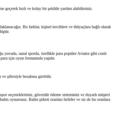
e geçerek hızlı ve kolay bir şekilde yardım alabilirsiniz.
anacağız. Bu farklar, kişisel tercihlere ve ihtiyaçlara bağlı olarak
iptir.
 yuvada, sanal sporda, özellikle para popüler Aviator gibi crash
para için oyun formatında yapılır.
e şifresiyle hesabına girebilir.
 spor seçeneklerimiz, güvenilir ödeme sistemimiz ve duyarlı müşteri
his oynarsınız. Bahis şirketi oranları belirler ve siz de bu oranlara