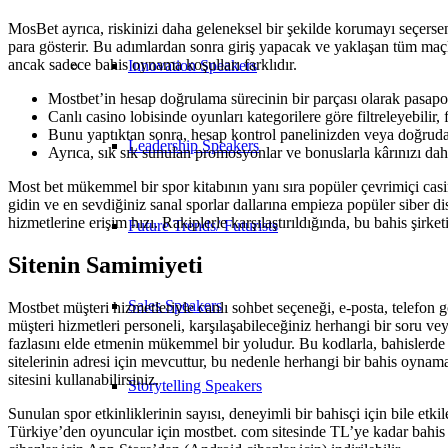
MosBet ayrıca, riskinizi daha geleneksel bir şekilde korumayı seçersen
para gösterir. Bu adımlardan sonra giriş yapacak ve yaklaşan tüm maçl
ancak sadece bahis oynama koşulları farklıdır.
Innovation Speakers
Mostbet’in hesap doğrulama sürecinin bir parçası olarak pasaport 
Canlı casino lobisinde oyunları kategorilere göre filtreleyebili
Bunu yaptıktan sonra, hesap kontrol panelinizden veya doğrudan
Leadership Speakers
Ayrıca, sık sık sunulan promosyonlar ve bonuslarla kârınızı daha
Most bet mükemmel bir spor kitabının yanı sıra popüler çevrimiçi cas
gidin ve en sevdiğiniz sanal sporlar dallarına empieza popüler siber di
hizmetlerine erişim hızı. Rakiplerle karşılaştırıldığında, bu bahis şir
Future Trends/ Futurists
Sitenin Samimiyeti
Sales Speakers
Mostbet müşteri hizmetleriyle canlı sohbet seçeneği, e-posta, telefon g
müşteri hizmetleri personeli, karşılaşabileceğiniz herhangi bir soru v
fazlasını elde etmenin mükemmel bir yoludur. Bu kodlarla, bahislerde i
sitelerinin adresi için mevcuttur, bu nedenle herhangi bir bahis oynam
sitesini kullanabilirsiniz.
Storytelling Speakers
Sunulan spor etkinliklerinin sayısı, deneyimli bir bahisçi için bile et
Türkiye’den oyuncular için mostbet. com sitesinde TL’ye kadar bahis