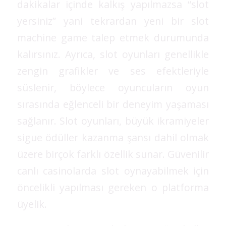
dakikalar içinde kalkış yapılmazsa “slot
yersiniz” yani tekrardan yeni bir slot
machine game talep etmek durumunda
kalırsınız. Ayrıca, slot oyunları genellikle
zengin grafikler ve ses efektleriyle
süslenir, böylece oyuncuların oyun
sırasında eğlenceli bir deneyim yaşaması
sağlanır. Slot oyunları, büyük ikramiyeler
sigue ödüller kazanma şansı dahil olmak
üzere birçok farklı özellik sunar. Güvenilir
canlı casinolarda slot oynayabilmek için
öncelikli yapılması gereken o platforma
üyelik.