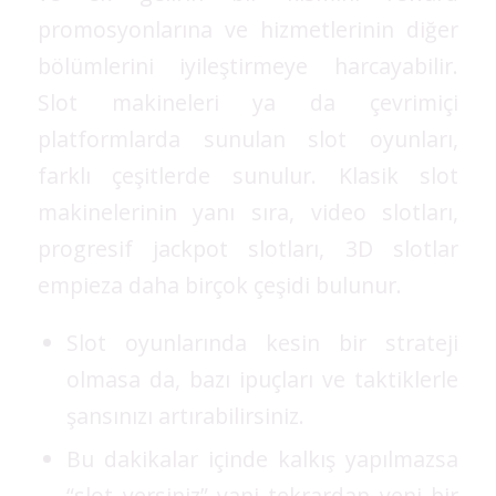
promosyonlarına ve hizmetlerinin diğer
bölümlerini iyileştirmeye harcayabilir.
Slot makineleri ya da çevrimiçi
platformlarda sunulan slot oyunları,
farklı çeşitlerde sunulur. Klasik slot
makinelerinin yanı sıra, video slotları,
progresif jackpot slotları, 3D slotlar
empieza daha birçok çeşidi bulunur.
Slot oyunlarında kesin bir strateji
olmasa da, bazı ipuçları ve taktiklerle
şansınızı artırabilirsiniz.
Bu dakikalar içinde kalkış yapılmazsa
“slot yersiniz” yani tekrardan yeni bir