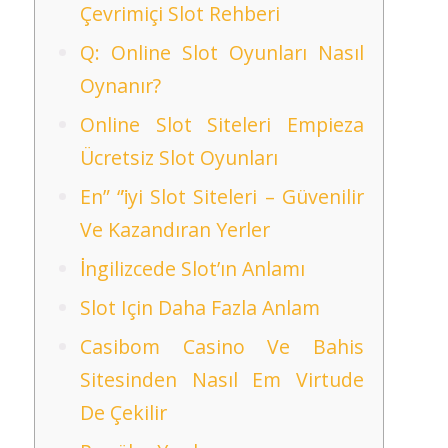
Çevrimiçi Slot Rehberi
Q: Online Slot Oyunları Nasıl
Oynanır?
Online Slot Siteleri Empieza
Ücretsiz Slot Oyunları
En” “i̇yi Slot Siteleri – Güvenilir
Ve Kazandıran Yerler
İngilizcede Slot’ın Anlamı
Slot Için Daha Fazla Anlam
Casibom Casino Ve Bahis
Sitesinden Nasıl Em Virtude
De Çekilir