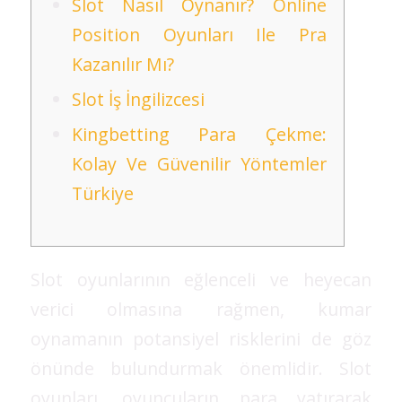
Slot Nasıl Oynanır? Online
Position Oyunları Ile Pra
Kazanılır Mı?
Slot İş İngilizcesi
Kingbetting Para Çekme:
Kolay Ve Güvenilir Yöntemler
Türkiye
Slot oyunlarının eğlenceli ve heyecan
verici olmasına rağmen, kumar
oynamanın potansiyel risklerini de göz
önünde bulundurmak önemlidir. Slot
oyunları, oyuncuların para yatırarak