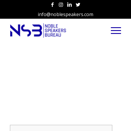
info@noblespeakers.com
Slot Nedir? Türkiye’deki
Çevrimiçi Slot Rehberi
Slot Cambridge
İngilizce Sözlüğündeki
Anlamı