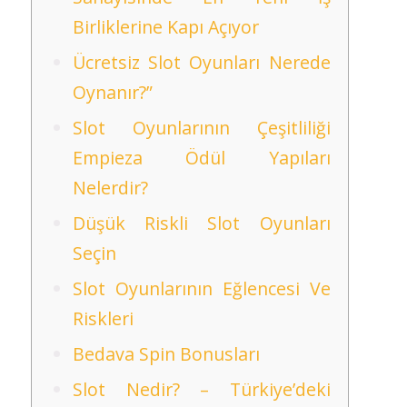
Birliklerine Kapı Açıyor
Ücretsiz Slot Oyunları Nerede
Oynanır?”
Slot Oyunlarının Çeşitliliği
Empieza Ödül Yapıları
Nelerdir?
Düşük Riskli Slot Oyunları
Seçin
Slot Oyunlarının Eğlencesi Ve
Riskleri
Bedava Spin Bonusları
Slot Nedir? – Türkiye’deki