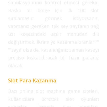
simülasyonunu kontrol etmesi gerekir.
Başka bir bölge için ilk 100 slot
sıralamasını görmek istiyorsanız,
yapmanız gereken tek şey sayfanın sağ
üst köşesindeki açılır menüden dili
değiştirmek. İkramiye kazanma oranları””
““zayıf olsa da, kazandığınız zaman kasayı
preciso kıskandıracak bir hazır paranız
olacak.
Slot Para Kazanma
Bazı online slot machine game siteleri,
kullanıcılara ücretsiz slot oyunları
sunarlar. Ücretsiz slot oyunları,