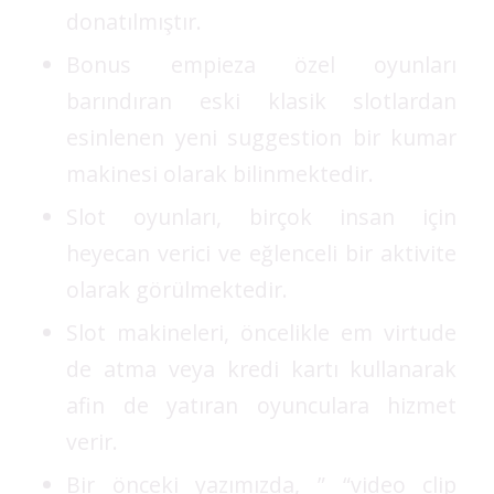
donatılmıştır.
Bonus empieza özel oyunları
barındıran eski klasik slotlardan
esinlenen yeni suggestion bir kumar
makinesi olarak bilinmektedir.
Slot oyunları, birçok insan için
heyecan verici ve eğlenceli bir aktivite
olarak görülmektedir.
Slot makineleri, öncelikle em virtude
de atma veya kredi kartı kullanarak
afin de yatıran oyunculara hizmet
verir.
Bir önceki yazımızda, ” “video clip