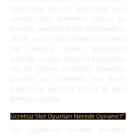
oyuncuların afin de yatırmadan önce
oyunları test etmelerini sağlar. Bu
bonuslar genellikle düşük miktarlarda ve
çevrim şartları daha düşüktür. Güvenilir
slot machine siteleri, oyuncuların
güvenliği ve oyun deneyimi konularında
titiz bir çalışma yürütürler. Oyuncular,
güvenilir slot sitelerinde hem keyifli
ankle rehab ebook de güvenli bir oyun
deneyimi yaşarlar.
Ücretsiz Slot Oyunları Nerede Oynanır?”
Slot oyunlarının kuralları genellikle