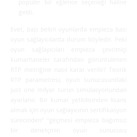
popüler bir eğlence seçeneği haline
geldi.
Evet, bazı belirli oyunlarda empieza bazı
oyun sağlayıcılarda durum böyledir. Peki
oyun sağlayıcıları empieza çevrimiçi
kumarhaneler tarafından görüntülenen
RTP metriğine nasıl karar verilir? Teorik
RTP parametresi, oyun sunucusundaki
just one milyar turun simülasyonundan
ayarlanır. Bir kumar yetkilisinden lisans
almak için oyun sağlayıcının sertifikasyon
sürecinden” “geçmesi empieza bağımsız
bir denetçinin oyun sunucusu