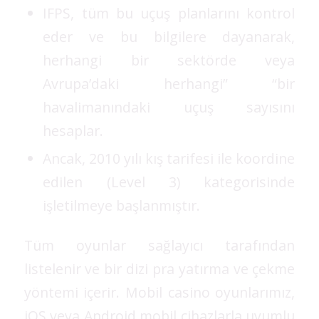
IFPS, tüm bu uçuş planlarını kontrol
eder ve bu bilgilere dayanarak,
herhangi bir sektörde veya
Avrupa’daki herhangi” “bir
havalimanındaki uçuş sayısını
hesaplar.
Ancak, 2010 yılı kış tarifesi ile koordine
edilen (Level 3) kategorisinde
işletilmeye başlanmıştır.
Tüm oyunlar sağlayıcı tarafından
listelenir ve bir dizi pra yatırma ve çekme
yöntemi içerir. Mobil casino oyunlarımız,
iOS veya Android mobil cihazlarla uyumlu