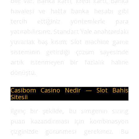
bile var. Banka kartı, kredi kartı, banka
havalesi ve hatta banka hesabı gibi
tercih ettiğiniz yöntemlerle para
yatırabilirsiniz. Standart Yale anahtardaki
yuvarlak baş kısım; Slot machine game
sisteminin getirdiği çözüm sayesinde
artık istenmeyen bir fazlalık haline
dönüştü.
Casibom Casino Nedir — Slot Bahis
Sitesii
İlginç bir şekilde, bu simgenin sizing
puan kazandırması için kombinasyon
çizginizde görünmesi gerekmez. Bu