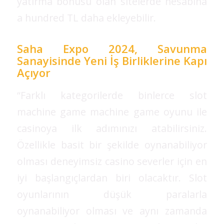
yatırma bonusu olan sitelerde hesabına
a hundred TL daha ekleyebilir.
Saha Expo 2024, Savunma
Sanayisinde Yeni İş Birliklerine Kapı
Açıyor
“Farklı kategorilerde binlerce slot
machine game machine game oyunu ile
casinoya ilk adımınızı atabilirsiniz.
Özellikle basit bir şekilde oynanabiliyor
olması deneyimsiz casino severler için en
iyi başlangıçlardan biri olacaktır. Slot
oyunlarının düşük paralarla
oynanabiliyor olması ve aynı zamanda