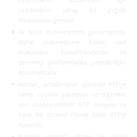
sembollerin yatay bir çizgide
hizalanması gerekir.
İlk basit makinelerden günümüzdeki
dijital makinelerine kadar, slot
makineleri kumarhanelerde ve
çevrimiçi platformlarda popülerliğini
korumaktadır.
Bazıları, ortalamanın üzerinde RTP’ye
sahip oyunlar yayınlıyor ve diğerleri,
son özelleştirilebilir RTP seviyelerine
karşı bir strateji olarak Sabit RTP’yi
duyurdu.
Rasgele makara döner ve yerini