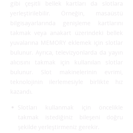
gibi çeşitli bellek kartları da slotlara
yerleştirilebilir. Örneğin, masaüstü
bilgisayarlarında genişleme kartlarını
takmak veya anakart üzerindeki bellek
yuvalarına MEMORY eklemek için slotlar
bulunur. Ayrıca, televizyonlarda da yayın
alıcısını takmak için kullanılan slotlar
bulunur. Slot makinelerinin evrimi,
teknolojinin ilerlemesiyle birlikte hız
kazandı.
Slotları kullanmak için öncelikle
takmak istediğiniz bileşeni doğru
şekilde yerleştirmeniz gerekir.