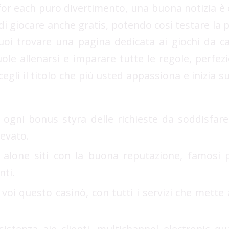
for each puro divertimento, una buona notizia è 
i giocare anche gratis, potendo cosi testare la p
puoi trovare una pagina dedicata ai giochi da cas
uole allenarsi e imparare tutte le regole, perfe
cegli il titolo che più usted appassiona e inizia 
ogni bonus styra delle richieste da soddisfar
levato.
 alone siti con la buona reputazione, famosi 
nti.
voi questo casinò, con tutti i servizi che mette