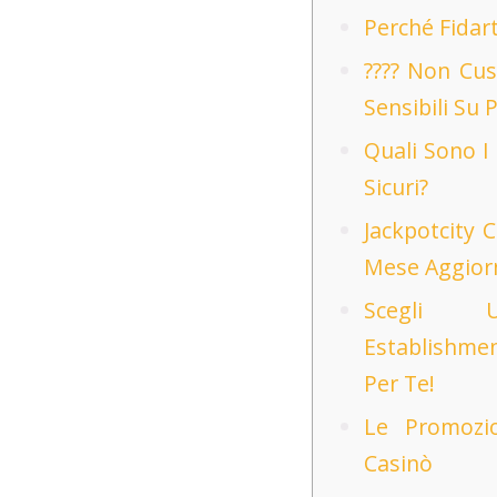
Perché Fidart
???? Non Cus
Sensibili Su 
Quali Sono I
Sicuri?
Jackpotcity C
Mese Aggior
Scegli 
Establishme
Per Te!
Le Promozio
Casinò