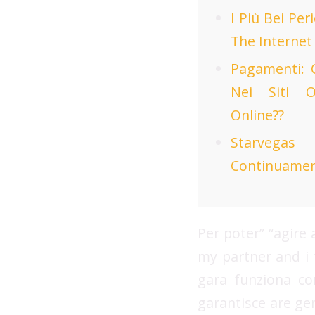
I Più Bei Per
The Internet 
Pagamenti: 
Nei Siti 
Online??
Starve
Continuamen
Per poter” “agire
my partner and i 
gara funziona co
garantisce are gen