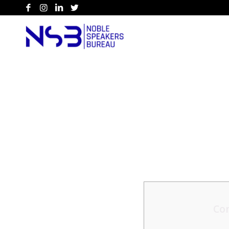
Casin
Equipm
Casino Onl
Co