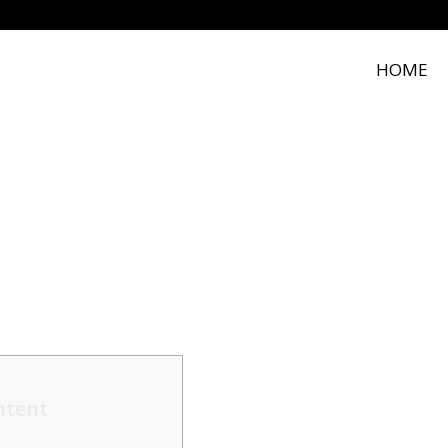
HOME
ò Sanremo Online Roulette Live
ent, Poker, Bingo At The Molto
ine Sicuri 2024 Siti Legali E
ntent