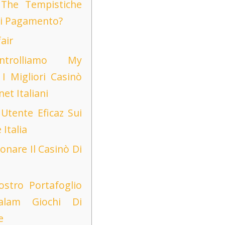
The Tempistiche
Di Pagamento?
air
trolliamo My
I Migliori Casinò
et Italiani
 Utente Eficaz Sui
 Italia
onare Il Casinò Di
ostro Portafoglio
alam Giochi Di
e