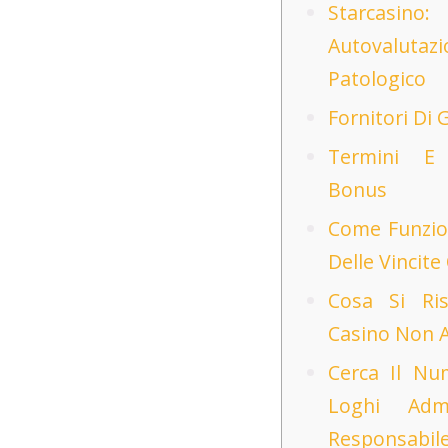
Starcasi
Autovalutaz
Patologico
Fornitori Di 
Termini E 
Bonus
Come Funzio
Delle Vincite
Cosa Si Ris
Casino Non 
Cerca Il Nu
Loghi Ad
Responsabil