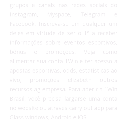
grupos e canais nas redes sociais do
Instagram, Myspace, Telegram e
Facebook. Inscreva-se em qualquer um
deles em virtude de ser o 1º a receber
informações sobre eventos esportivos,
bônus e promoções. Veja como
alimentar sua conta 1Win e ter acesso a
apostas esportivas, odds, estatísticas ao
vivo, promoções elizabeth outros
recursos ag empresa. Para aderir à 1Win
Brasil, você precisa largarse uma conta
no website ou através carry out app para
Glass windows, Android e iOS.