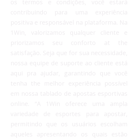
os termos e condições, você estará
contribuindo para uma experiência
positiva e responsável na plataforma. Na
1Win, valorizamos qualquer cliente e
priorizamos seu conforto at the
satisfação. Seja que for sua necessidade,
nossa equipe de suporte ao cliente está
aqui pra ajudar, garantindo que você
tenha the melhor experiência possível
em nossa tablado de apostas esportivas
online. “A 1Win oferece uma ampla
variedade de esportes para apostar,
permitindo que os usuários escolham
aqueles apresentando os quais estão