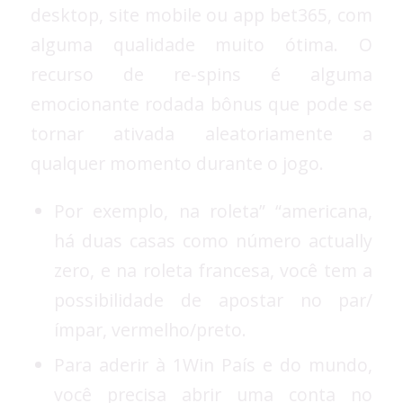
desktop, site mobile ou app bet365, com
alguma qualidade muito ótima. O
recurso de re-spins é alguma
emocionante rodada bônus que pode se
tornar ativada aleatoriamente a
qualquer momento durante o jogo.
Por exemplo, na roleta” “americana,
há duas casas como número actually
zero, e na roleta francesa, você tem a
possibilidade de apostar no par/
ímpar, vermelho/preto.
Para aderir à 1Win País e do mundo,
você precisa abrir uma conta no