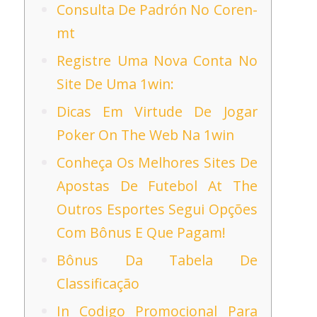
Consulta De Padrón No Coren-
mt
Registre Uma Nova Conta No
Site De Uma 1win:
Dicas Em Virtude De Jogar
Poker On The Web Na 1win
Conheça Os Melhores Sites De
Apostas De Futebol At The
Outros Esportes Segui Opções
Com Bônus E Que Pagam!
Bônus Da Tabela De
Classificação
In Codigo Promocional Para