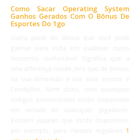
Como Sacar Operating System
Ganhos Gerados Com O Bônus De
Esportes Do 1go
Outra parte do bônus que você pode
ganhar para volta em qualquer outro
momento confortável. Significa que a
new diferença reside zero tipo de bónus,
na sua dimensão e nos teus termos e
Condições. Além disso, nem quaisquer
códigos promocionais estão disponíveis
em virtude de quaisquer jogadores.
Existem aqueles que estão disponíveis,
por exemplo, para clientes regulares
1