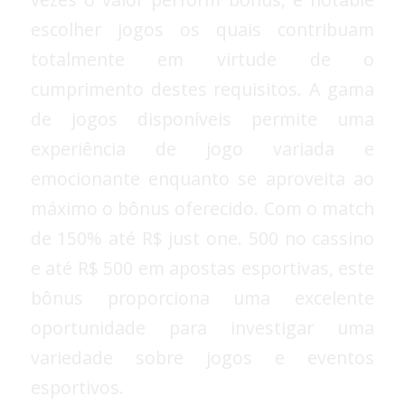
escolher jogos os quais contribuam
totalmente em virtude de o
cumprimento destes requisitos. A gama
de jogos disponíveis permite uma
experiência de jogo variada e
emocionante enquanto se aproveita ao
máximo o bônus oferecido. Com o match
de 150% até R$ just one. 500 no cassino
e até R$ 500 em apostas esportivas, este
bônus proporciona uma excelente
oportunidade para investigar uma
variedade sobre jogos e eventos
esportivos.