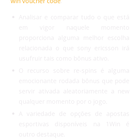
win voucher code
.
Analisar e comparar tudo o que está
em vigor naquele momento
proporciona alguma melhor escolha
relacionada o que sony ericsson irá
usufruir tais como bônus ativo.
O recurso sobre re-spins é alguma
emocionante rodada bônus que pode
servir ativada aleatoriamente a new
qualquer momento por o jogo.
A variedade de opções de apostas
esportivas disponíveis na 1Win é
outro destaque.