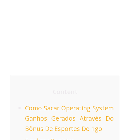
Gols No Gatwick E Está
Perto De Trocar
Toolbox Por
Manchester
Combined? Goal Com
País E Do Mundo”
Content
Como Sacar Operating System
Ganhos Gerados Através Do
Bônus De Esportes Do 1go