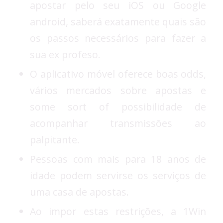
apostar pelo seu iOS ou Google
android, saberá exatamente quais são
os passos necessários para fazer a
sua ex profeso.
O aplicativo móvel oferece boas odds,
vários mercados sobre apostas e
some sort of possibilidade de
acompanhar transmissões ao
palpitante.
Pessoas com mais para 18 anos de
idade podem servirse os serviços de
uma casa de apostas.
Ao impor estas restrições, a 1Win