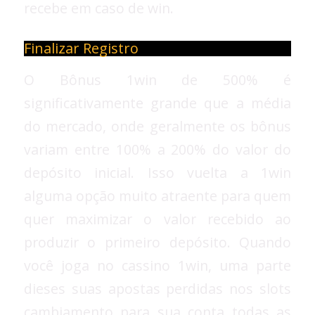
recebe em caso de win.
Finalizar Registro
O Bônus 1win de 500% é
significativamente grande que a média
do mercado, onde geralmente os bônus
variam entre 100% a 200% do valor do
depósito inicial. Isso vuelta a 1win
alguma opção muito atraente para quem
quer maximizar o valor recebido ao
produzir o primeiro depósito. Quando
você joga no cassino 1win, uma parte
dieses suas apostas perdidas nos slots
cambiamento para sua conta todas as