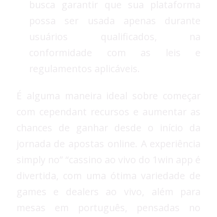
busca garantir que sua plataforma
possa ser usada apenas durante
usuários qualificados, na
conformidade com as leis e
regulamentos aplicáveis.
É alguma maneira ideal sobre começar
com cependant recursos e aumentar as
chances de ganhar desde o início da
jornada de apostas online. A experiência
simply no” “cassino ao vivo do 1win app é
divertida, com uma ótima variedade de
games e dealers ao vivo, além para
mesas em português, pensadas no