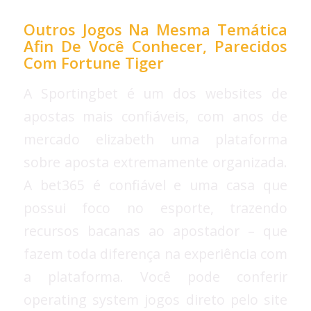
Outros Jogos Na Mesma Temática
Afin De Você Conhecer, Parecidos
Com Fortune Tiger
A Sportingbet é um dos websites de
apostas mais confiáveis, com anos de
mercado elizabeth uma plataforma
sobre aposta extremamente organizada.
A bet365 é confiável e uma casa que
possui foco no esporte, trazendo
recursos bacanas ao apostador – que
fazem toda diferença na experiência com
a plataforma. Você pode conferir
operating system jogos direto pelo site