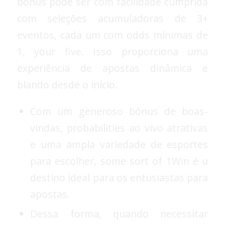
bônus pode ser com facilidade cumprida
com seleções acumuladoras de 3+
eventos, cada um com odds mínimas de
1, your five. Isso proporciona uma
experiência de apostas dinâmica e
blando desde o início.
Com um generoso bônus de boas-
vindas, probabilities ao vivo atrativas
e uma ampla variedade de esportes
para escolher, some sort of 1Win é u
destino ideal para os entusiastas para
apostas.
Dessa forma, quando necessitar