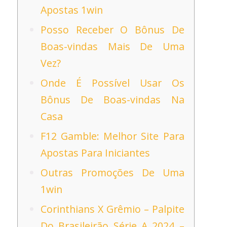
Apostas 1win
Posso Receber O Bônus De
Boas-vindas Mais De Uma
Vez?
Onde É Possível Usar Os
Bônus De Boas-vindas Na
Casa
F12 Gamble: Melhor Site Para
Apostas Para Iniciantes
Outras Promoções De Uma
1win
Corinthians X Grêmio – Palpite
Do Brasileirão Série A 2024 –