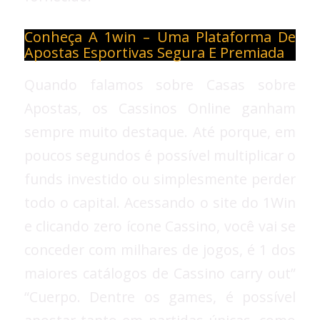
Conheça A 1win – Uma Plataforma De
Apostas Esportivas Segura E Premiada
Quando falamos sobre Casas sobre
Apostas, os Cassinos Online ganham
sempre muito destaque. Até porque, em
poucos segundos é possível multiplicar o
funds investido ou simplesmente perder
todo o capital. Acessando o site do 1Win
e clicando zero ícone Cassino, você vai se
conceder com milhares de jogos, é 1 dos
maiores catálogos de Cassino carry out”
“Cuerpo. Dentre os games, é possível