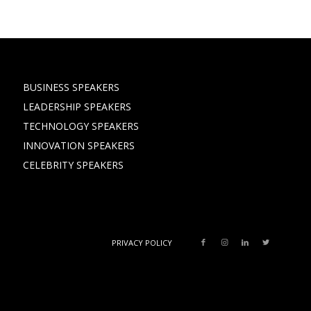
BUSINESS SPEAKERS
LEADERSHIP SPEAKERS
TECHNOLOGY SPEAKERS
INNOVATION SPEAKERS
CELEBRITY SPEAKERS
PRIVACY POLICY