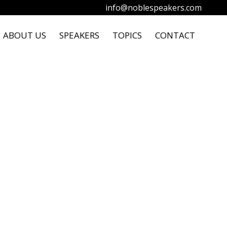
info@noblespeakers.com
ABOUT US
SPEAKERS
TOPICS
CONTACT